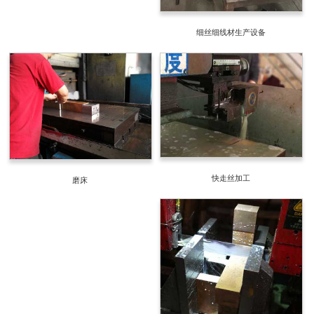
细丝细线材生产设备
快走丝加工
磨床