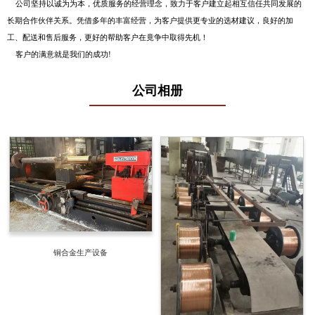
公司坚持以诚为为本，优质服务的经营理念，致力于客户建立起相互信任共同发展的
长期合作伙伴关系。凭借多年的丰富经营，为客户提供更专业的选材建议，良好的加
工、配送和售后服务，更好的帮助客户在竟争中取得先机！
客户的满意就是我们的成功!
公司相册
铜合金生产设备