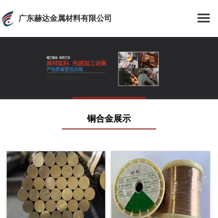
广东赫达金属材料有限公司
铜合金展示